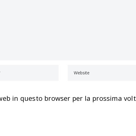
 web in questo browser per la prossima vol