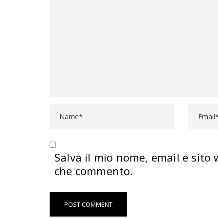
Salva il mio nome, email e sito
che commento.