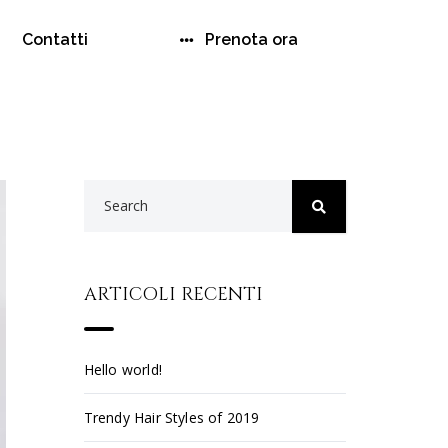
Contatti
Prenota ora
ARTICOLI RECENTI
Hello world!
Trendy Hair Styles of 2019