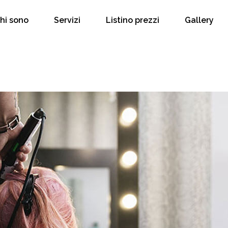
hi sono
Servizi
Listino prezzi
Gallery