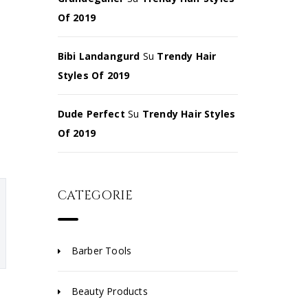
Of 2019
Bibi Landangurd
Su
Trendy Hair
Styles Of 2019
Dude Perfect
Su
Trendy Hair Styles
Of 2019
CATEGORIE
Barber Tools
Beauty Products